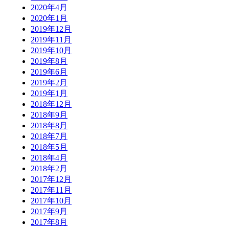
2020年4月
2020年1月
2019年12月
2019年11月
2019年10月
2019年8月
2019年6月
2019年2月
2019年1月
2018年12月
2018年9月
2018年8月
2018年7月
2018年5月
2018年4月
2018年2月
2017年12月
2017年11月
2017年10月
2017年9月
2017年8月