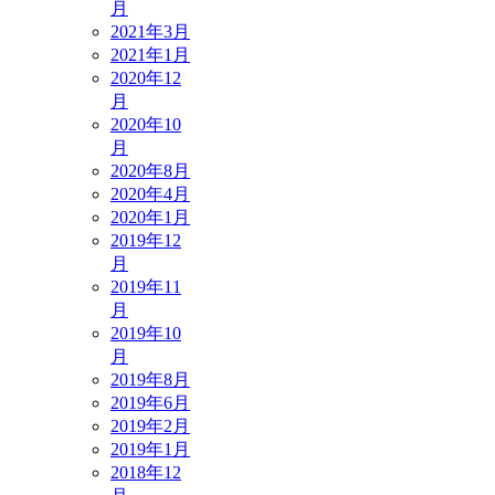
月
2021年3月
2021年1月
2020年12
月
2020年10
月
2020年8月
2020年4月
2020年1月
2019年12
月
2019年11
月
2019年10
月
2019年8月
2019年6月
2019年2月
2019年1月
2018年12