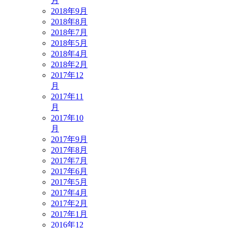
月
2018年9月
2018年8月
2018年7月
2018年5月
2018年4月
2018年2月
2017年12
月
2017年11
月
2017年10
月
2017年9月
2017年8月
2017年7月
2017年6月
2017年5月
2017年4月
2017年2月
2017年1月
2016年12