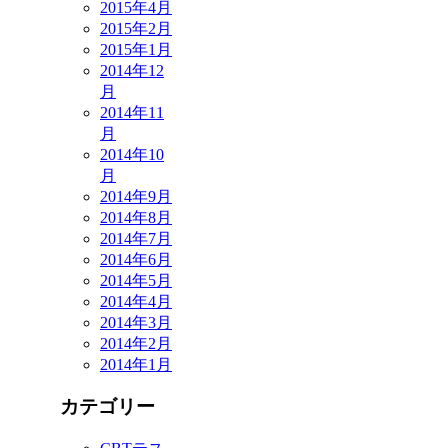
2015年4月
2015年2月
2015年1月
2014年12
月
2014年11
月
2014年10
月
2014年9月
2014年8月
2014年7月
2014年6月
2014年5月
2014年4月
2014年3月
2014年2月
2014年1月
カテゴリー