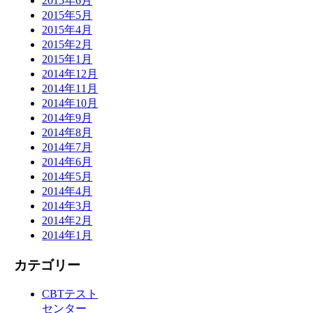
2015年6月
2015年5月
2015年4月
2015年2月
2015年1月
2014年12月
2014年11月
2014年10月
2014年9月
2014年8月
2014年7月
2014年6月
2014年5月
2014年4月
2014年3月
2014年2月
2014年1月
カテゴリー
CBTテスト
センター