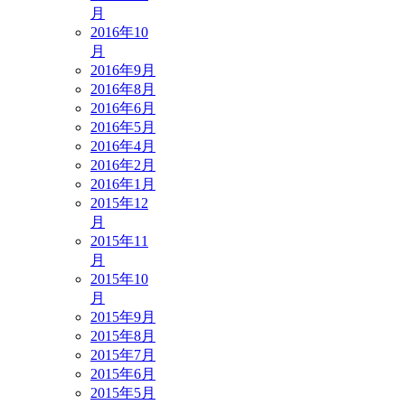
月
2016年10
月
2016年9月
2016年8月
2016年6月
2016年5月
2016年4月
2016年2月
2016年1月
2015年12
月
2015年11
月
2015年10
月
2015年9月
2015年8月
2015年7月
2015年6月
2015年5月