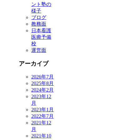
ント塾の
様子
ブログ
教務面
日本看護
医療予備
校
運営面
アーカイブ
2026年7月
2025年8月
2024年2月
2023年12
月
2023年1月
2022年7月
2021年12
月
2021年10