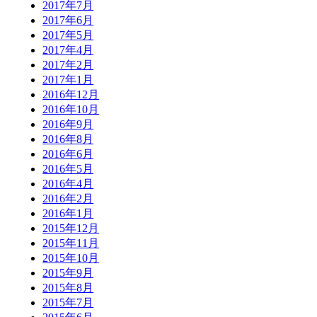
2017年7月
2017年6月
2017年5月
2017年4月
2017年2月
2017年1月
2016年12月
2016年10月
2016年9月
2016年8月
2016年6月
2016年5月
2016年4月
2016年2月
2016年1月
2015年12月
2015年11月
2015年10月
2015年9月
2015年8月
2015年7月