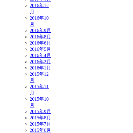
2016年12
月
2016年10
月
2016年9月
2016年8月
2016年6月
2016年5月
2016年4月
2016年2月
2016年1月
2015年12
月
2015年11
月
2015年10
月
2015年9月
2015年8月
2015年7月
2015年6月