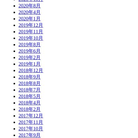
2020年8月
2020年4月
2020年1月
2019年12月
2019年11月
2019年10月
2019年8月
2019年6月
2019年2月
2019年1月
2018年12月
2018年9月
2018年8月
2018年7月
2018年5月
2018年4月
2018年2月
2017年12月
2017年11月
2017年10月
2017年9月