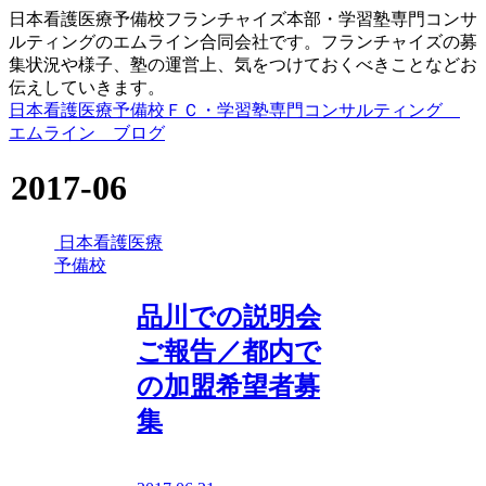
日本看護医療予備校フランチャイズ本部・学習塾専門コンサ
ルティングのエムライン合同会社です。フランチャイズの募
集状況や様子、塾の運営上、気をつけておくべきことなどお
伝えしていきます。
日本看護医療予備校ＦＣ・学習塾専門コンサルティング
エムライン ブログ
2017-06
日本看護医療
予備校
品川での説明会
ご報告／都内で
の加盟希望者募
集