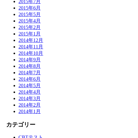
2015年7月
2015年6月
2015年5月
2015年4月
2015年2月
2015年1月
2014年12月
2014年11月
2014年10月
2014年9月
2014年8月
2014年7月
2014年6月
2014年5月
2014年4月
2014年3月
2014年2月
2014年1月
カテゴリー
CBTテスト