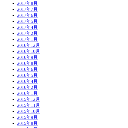
2017年8月
2017年7月
2017年6月
2017年5月
2017年4月
2017年2月
2017年1月
2016年12月
2016年10月
2016年9月
2016年8月
2016年6月
2016年5月
2016年4月
2016年2月
2016年1月
2015年12月
2015年11月
2015年10月
2015年9月
2015年8月