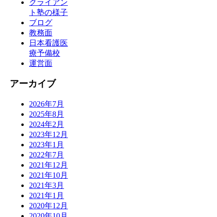
クライアン
ト塾の様子
ブログ
教務面
日本看護医
療予備校
運営面
アーカイブ
2026年7月
2025年8月
2024年2月
2023年12月
2023年1月
2022年7月
2021年12月
2021年10月
2021年3月
2021年1月
2020年12月
2020年10月