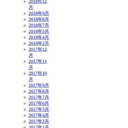
2018年12
月
2018年9月
2018年8月
2018年7月
2018年5月
2018年4月
2018年2月
2017年12
月
2017年11
月
2017年10
月
2017年9月
2017年8月
2017年7月
2017年6月
2017年5月
2017年4月
2017年2月
2017年1月