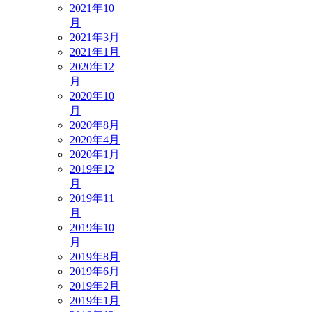
2021年10
月
2021年3月
2021年1月
2020年12
月
2020年10
月
2020年8月
2020年4月
2020年1月
2019年12
月
2019年11
月
2019年10
月
2019年8月
2019年6月
2019年2月
2019年1月