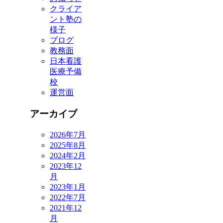
クライア
ント塾の
様子
ブログ
教務面
日本看護
医療予備
校
運営面
アーカイブ
2026年7月
2025年8月
2024年2月
2023年12
月
2023年1月
2022年7月
2021年12
月