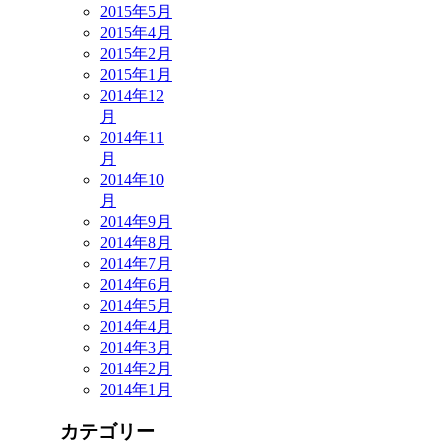
2015年5月
2015年4月
2015年2月
2015年1月
2014年12
月
2014年11
月
2014年10
月
2014年9月
2014年8月
2014年7月
2014年6月
2014年5月
2014年4月
2014年3月
2014年2月
2014年1月
カテゴリー