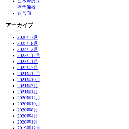
日本看護医
療予備校
運営面
アーカイブ
2026年7月
2025年8月
2024年2月
2023年12月
2023年1月
2022年7月
2021年12月
2021年10月
2021年3月
2021年1月
2020年12月
2020年10月
2020年8月
2020年4月
2020年1月
2019年12月