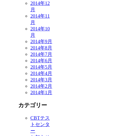
2014年12
月
2014年11
月
2014年10
月
2014年9月
2014年8月
2014年7月
2014年6月
2014年5月
2014年4月
2014年3月
2014年2月
2014年1月
カテゴリー
CBTテス
トセンタ
ー