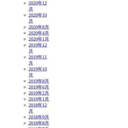
2020年12
月
2020年10
月
2020年8月
2020年4月
2020年1月
2019年12
月
2019年11
月
2019年10
月
2019年8月
2019年6月
2019年2月
2019年1月
2018年12
月
2018年9月
2018年8月