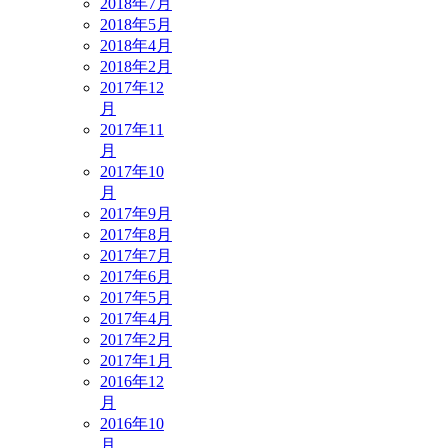
2018年7月
2018年5月
2018年4月
2018年2月
2017年12
月
2017年11
月
2017年10
月
2017年9月
2017年8月
2017年7月
2017年6月
2017年5月
2017年4月
2017年2月
2017年1月
2016年12
月
2016年10
月