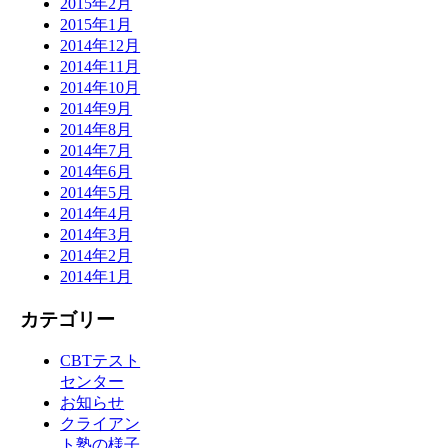
2015年2月
2015年1月
2014年12月
2014年11月
2014年10月
2014年9月
2014年8月
2014年7月
2014年6月
2014年5月
2014年4月
2014年3月
2014年2月
2014年1月
カテゴリー
CBTテスト
センター
お知らせ
クライアン
ト塾の様子