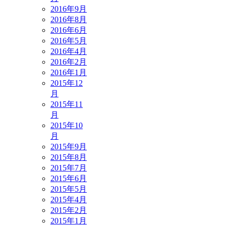
2016年9月
2016年8月
2016年6月
2016年5月
2016年4月
2016年2月
2016年1月
2015年12
月
2015年11
月
2015年10
月
2015年9月
2015年8月
2015年7月
2015年6月
2015年5月
2015年4月
2015年2月
2015年1月