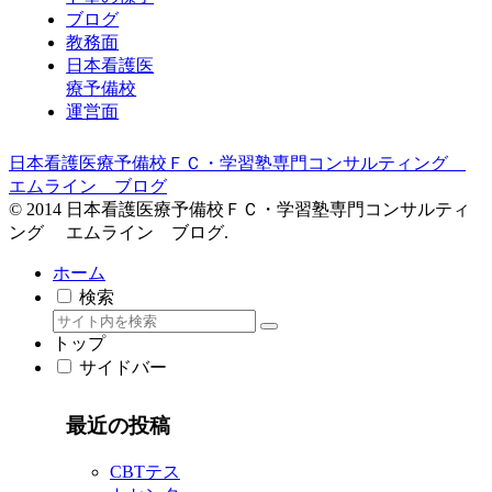
ブログ
教務面
日本看護医
療予備校
運営面
日本看護医療予備校ＦＣ・学習塾専門コンサルティング
エムライン ブログ
© 2014 日本看護医療予備校ＦＣ・学習塾専門コンサルティ
ング エムライン ブログ.
ホーム
検索
トップ
サイドバー
最近の投稿
CBTテス