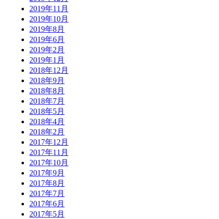
2019年11月
2019年10月
2019年8月
2019年6月
2019年2月
2019年1月
2018年12月
2018年9月
2018年8月
2018年7月
2018年5月
2018年4月
2018年2月
2017年12月
2017年11月
2017年10月
2017年9月
2017年8月
2017年7月
2017年6月
2017年5月