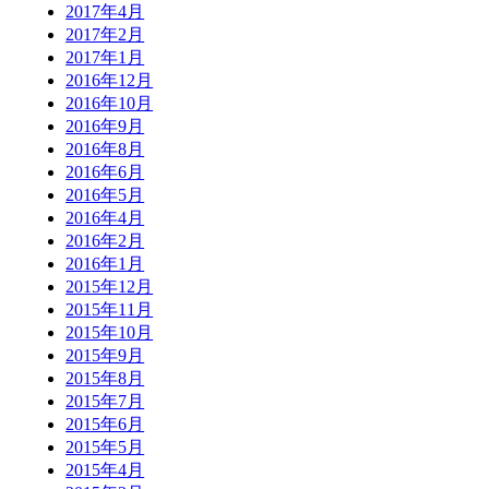
2017年4月
2017年2月
2017年1月
2016年12月
2016年10月
2016年9月
2016年8月
2016年6月
2016年5月
2016年4月
2016年2月
2016年1月
2015年12月
2015年11月
2015年10月
2015年9月
2015年8月
2015年7月
2015年6月
2015年5月
2015年4月