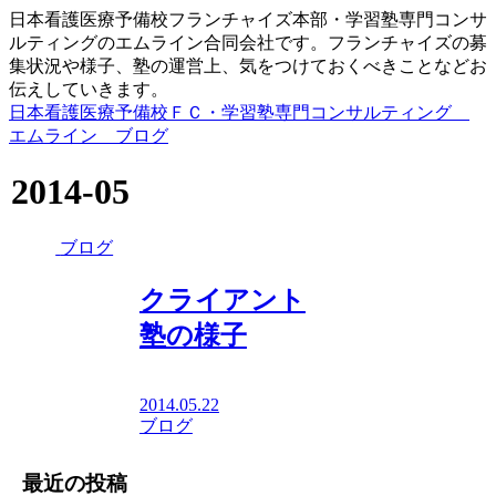
日本看護医療予備校フランチャイズ本部・学習塾専門コンサ
ルティングのエムライン合同会社です。フランチャイズの募
集状況や様子、塾の運営上、気をつけておくべきことなどお
伝えしていきます。
日本看護医療予備校ＦＣ・学習塾専門コンサルティング
エムライン ブログ
2014-05
ブログ
クライアント
塾の様子
2014.05.22
ブログ
最近の投稿