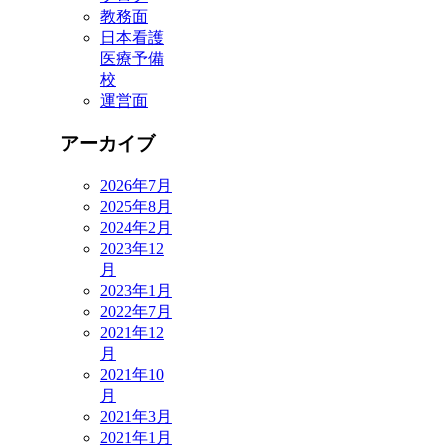
教務面
日本看護
医療予備
校
運営面
アーカイブ
2026年7月
2025年8月
2024年2月
2023年12
月
2023年1月
2022年7月
2021年12
月
2021年10
月
2021年3月
2021年1月