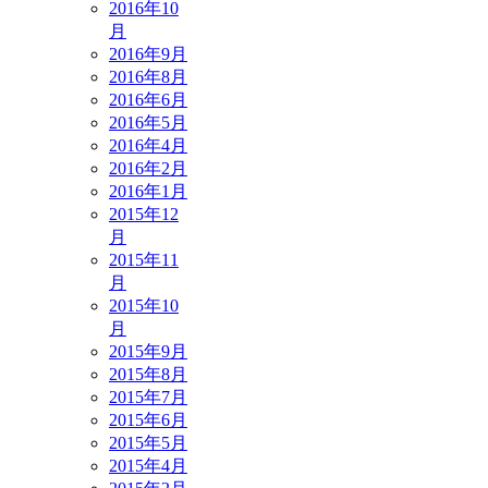
2016年10
月
2016年9月
2016年8月
2016年6月
2016年5月
2016年4月
2016年2月
2016年1月
2015年12
月
2015年11
月
2015年10
月
2015年9月
2015年8月
2015年7月
2015年6月
2015年5月
2015年4月