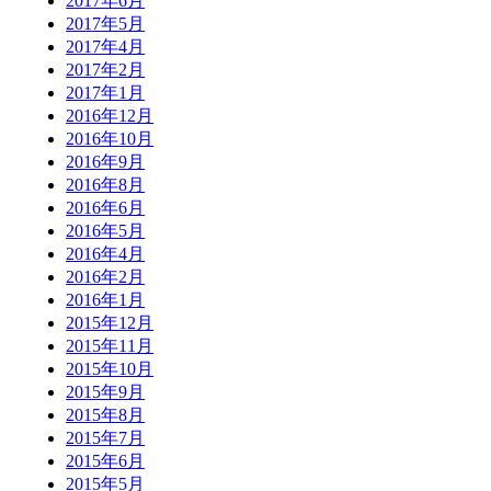
2017年6月
2017年5月
2017年4月
2017年2月
2017年1月
2016年12月
2016年10月
2016年9月
2016年8月
2016年6月
2016年5月
2016年4月
2016年2月
2016年1月
2015年12月
2015年11月
2015年10月
2015年9月
2015年8月
2015年7月
2015年6月
2015年5月