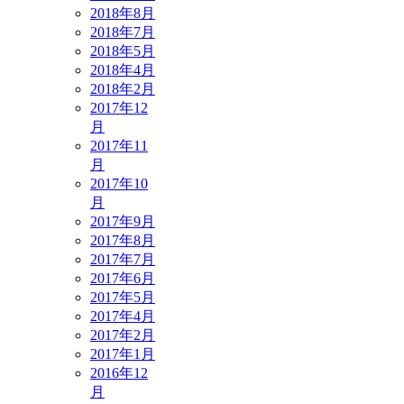
2018年8月
2018年7月
2018年5月
2018年4月
2018年2月
2017年12
月
2017年11
月
2017年10
月
2017年9月
2017年8月
2017年7月
2017年6月
2017年5月
2017年4月
2017年2月
2017年1月
2016年12
月