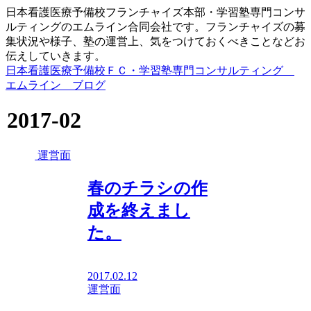
日本看護医療予備校フランチャイズ本部・学習塾専門コンサ
ルティングのエムライン合同会社です。フランチャイズの募
集状況や様子、塾の運営上、気をつけておくべきことなどお
伝えしていきます。
日本看護医療予備校ＦＣ・学習塾専門コンサルティング
エムライン ブログ
2017-02
運営面
春のチラシの作
成を終えまし
た。
2017.02.12
運営面