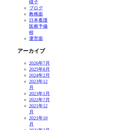
様子
ブログ
教務面
日本看護
医療予備
校
運営面
アーカイブ
2026年7月
2025年8月
2024年2月
2023年12
月
2023年1月
2022年7月
2021年12
月
2021年10
月