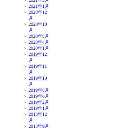
2021年3月
2021年1月
2020年12
月
2020年10
月
2020年8月
2020年4月
2020年1月
2019年12
月
2019年11
月
2019年10
月
2019年8月
2019年6月
2019年2月
2019年1月
2018年12
月
2018年9月