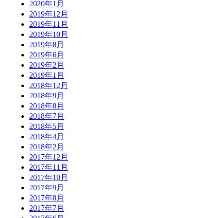
2020年1月
2019年12月
2019年11月
2019年10月
2019年8月
2019年6月
2019年2月
2019年1月
2018年12月
2018年9月
2018年8月
2018年7月
2018年5月
2018年4月
2018年2月
2017年12月
2017年11月
2017年10月
2017年9月
2017年8月
2017年7月