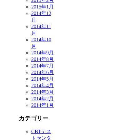
2015年2月
2015年1月
2014年12
月
2014年11
月
2014年10
月
2014年9月
2014年8月
2014年7月
2014年6月
2014年5月
2014年4月
2014年3月
2014年2月
2014年1月
カテゴリー
CBTテス
トセンタ