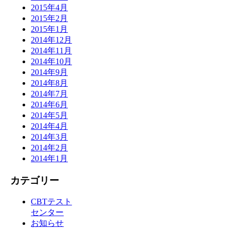
2015年4月
2015年2月
2015年1月
2014年12月
2014年11月
2014年10月
2014年9月
2014年8月
2014年7月
2014年6月
2014年5月
2014年4月
2014年3月
2014年2月
2014年1月
カテゴリー
CBTテスト
センター
お知らせ