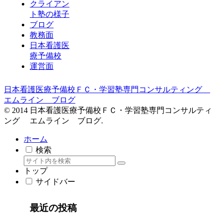
クライアン
ト塾の様子
ブログ
教務面
日本看護医
療予備校
運営面
日本看護医療予備校ＦＣ・学習塾専門コンサルティング
エムライン ブログ
© 2014 日本看護医療予備校ＦＣ・学習塾専門コンサルティ
ング エムライン ブログ.
ホーム
検索
トップ
サイドバー
最近の投稿