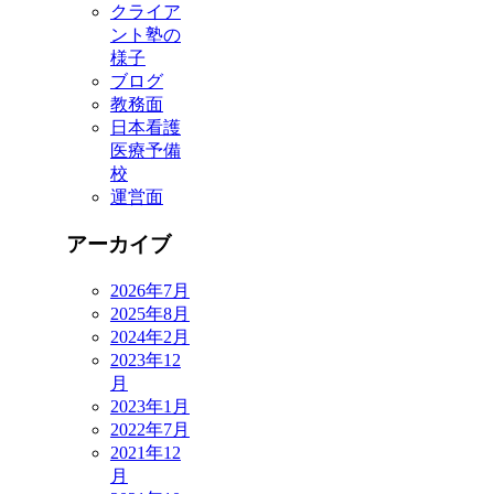
クライア
ント塾の
様子
ブログ
教務面
日本看護
医療予備
校
運営面
アーカイブ
2026年7月
2025年8月
2024年2月
2023年12
月
2023年1月
2022年7月
2021年12
月