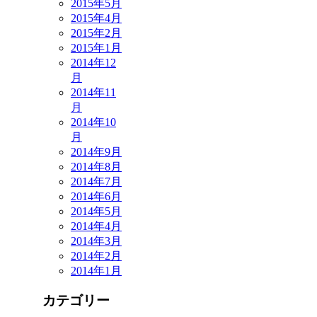
2015年5月
2015年4月
2015年2月
2015年1月
2014年12
月
2014年11
月
2014年10
月
2014年9月
2014年8月
2014年7月
2014年6月
2014年5月
2014年4月
2014年3月
2014年2月
2014年1月
カテゴリー