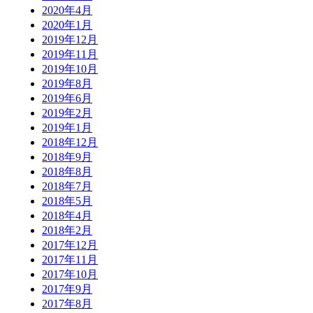
2020年4月
2020年1月
2019年12月
2019年11月
2019年10月
2019年8月
2019年6月
2019年2月
2019年1月
2018年12月
2018年9月
2018年8月
2018年7月
2018年5月
2018年4月
2018年2月
2017年12月
2017年11月
2017年10月
2017年9月
2017年8月