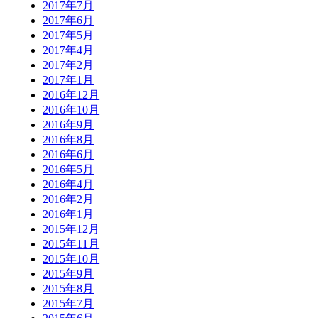
2017年7月
2017年6月
2017年5月
2017年4月
2017年2月
2017年1月
2016年12月
2016年10月
2016年9月
2016年8月
2016年6月
2016年5月
2016年4月
2016年2月
2016年1月
2015年12月
2015年11月
2015年10月
2015年9月
2015年8月
2015年7月