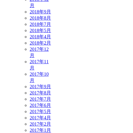
月
2018年9月
2018年8月
2018年7月
2018年5月
2018年4月
2018年2月
2017年12
月
2017年11
月
2017年10
月
2017年9月
2017年8月
2017年7月
2017年6月
2017年5月
2017年4月
2017年2月
2017年1月