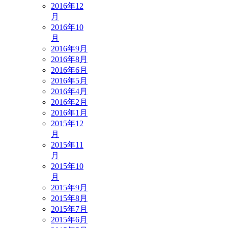
2016年12
月
2016年10
月
2016年9月
2016年8月
2016年6月
2016年5月
2016年4月
2016年2月
2016年1月
2015年12
月
2015年11
月
2015年10
月
2015年9月
2015年8月
2015年7月
2015年6月