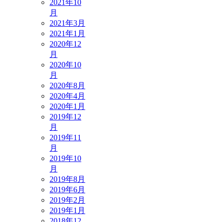
2021年10
月
2021年3月
2021年1月
2020年12
月
2020年10
月
2020年8月
2020年4月
2020年1月
2019年12
月
2019年11
月
2019年10
月
2019年8月
2019年6月
2019年2月
2019年1月
2018年12