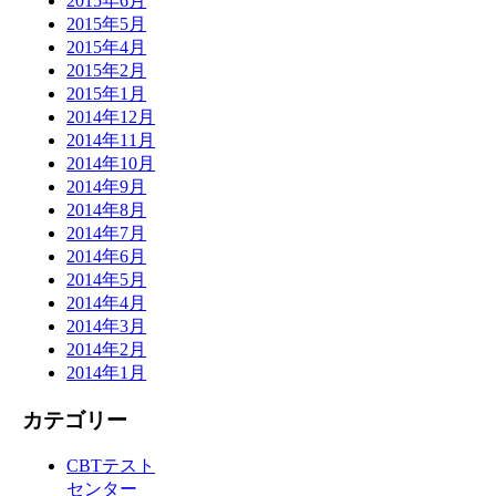
2015年6月
2015年5月
2015年4月
2015年2月
2015年1月
2014年12月
2014年11月
2014年10月
2014年9月
2014年8月
2014年7月
2014年6月
2014年5月
2014年4月
2014年3月
2014年2月
2014年1月
カテゴリー
CBTテスト
センター