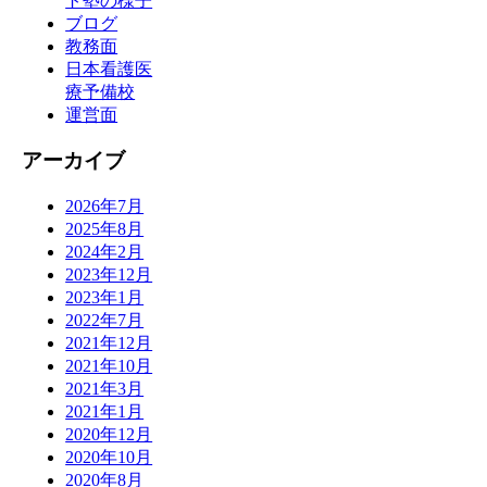
ト塾の様子
ブログ
教務面
日本看護医
療予備校
運営面
アーカイブ
2026年7月
2025年8月
2024年2月
2023年12月
2023年1月
2022年7月
2021年12月
2021年10月
2021年3月
2021年1月
2020年12月
2020年10月
2020年8月