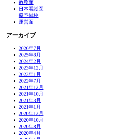
教務面
日本看護医
療予備校
運営面
アーカイブ
2026年7月
2025年8月
2024年2月
2023年12月
2023年1月
2022年7月
2021年12月
2021年10月
2021年3月
2021年1月
2020年12月
2020年10月
2020年8月
2020年4月