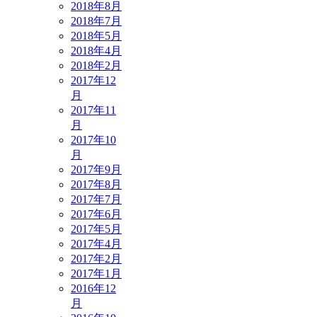
2018年8月
2018年7月
2018年5月
2018年4月
2018年2月
2017年12
月
2017年11
月
2017年10
月
2017年9月
2017年8月
2017年7月
2017年6月
2017年5月
2017年4月
2017年2月
2017年1月
2016年12
月