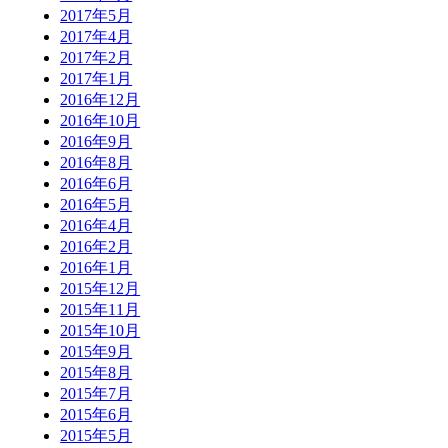
2017年5月
2017年4月
2017年2月
2017年1月
2016年12月
2016年10月
2016年9月
2016年8月
2016年6月
2016年5月
2016年4月
2016年2月
2016年1月
2015年12月
2015年11月
2015年10月
2015年9月
2015年8月
2015年7月
2015年6月
2015年5月