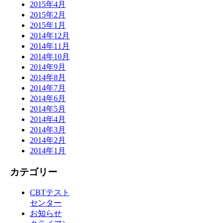
2015年4月
2015年2月
2015年1月
2014年12月
2014年11月
2014年10月
2014年9月
2014年8月
2014年7月
2014年6月
2014年5月
2014年4月
2014年3月
2014年2月
2014年1月
カテゴリー
CBTテスト
センター
お知らせ