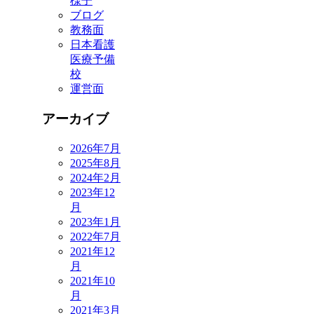
様子
ブログ
教務面
日本看護
医療予備
校
運営面
アーカイブ
2026年7月
2025年8月
2024年2月
2023年12
月
2023年1月
2022年7月
2021年12
月
2021年10
月
2021年3月