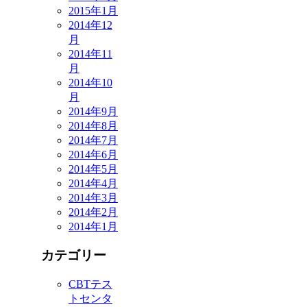
2015年1月
2014年12
月
2014年11
月
2014年10
月
2014年9月
2014年8月
2014年7月
2014年6月
2014年5月
2014年4月
2014年3月
2014年2月
2014年1月
カテゴリー
CBTテス
トセンタ