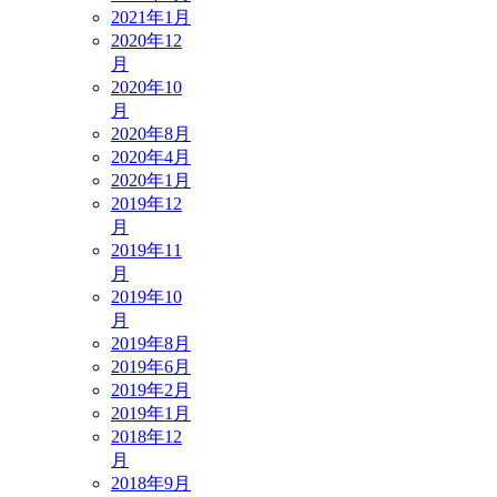
2021年1月
2020年12
月
2020年10
月
2020年8月
2020年4月
2020年1月
2019年12
月
2019年11
月
2019年10
月
2019年8月
2019年6月
2019年2月
2019年1月
2018年12
月
2018年9月