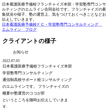
日本看護医療予備校フランチャイズ本部・学習塾専門コンサ
ルティングのエムライン合同会社です。フランチャイズの募
集状況や様子、塾の運営上、気をつけておくべきことなどお
伝えしていきます。
日本看護医療予備校ＦＣ・学習塾専門コンサルティング
エムライン ブログ
クライアントの様子
お知らせ
2022.07.05
日本看護医療予備校フランチャイズ本部
学習塾専門コンサルティング
通信制高校サポート校コンサルティング
の
エムラインです。
フランチャイズの
概要や塾運営のココが肝
というところを随時お伝えしていきま
す。