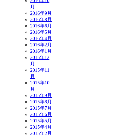
2016年10
月
2016年9月
2016年8月
2016年6月
2016年5月
2016年4月
2016年2月
2016年1月
2015年12
月
2015年11
月
2015年10
月
2015年9月
2015年8月
2015年7月
2015年6月
2015年5月
2015年4月
2015年2月