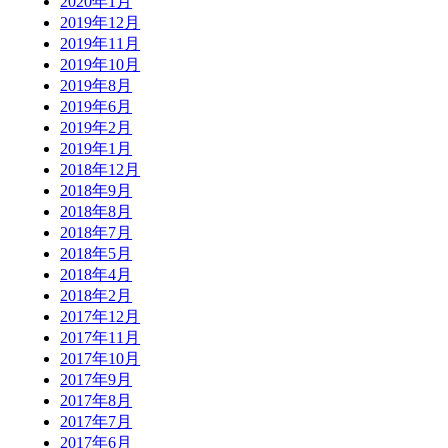
2020年1月
2019年12月
2019年11月
2019年10月
2019年8月
2019年6月
2019年2月
2019年1月
2018年12月
2018年9月
2018年8月
2018年7月
2018年5月
2018年4月
2018年2月
2017年12月
2017年11月
2017年10月
2017年9月
2017年8月
2017年7月
2017年6月