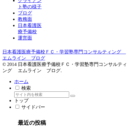
クライアン
ト塾の様子
ブログ
教務面
日本看護医
療予備校
運営面
日本看護医療予備校ＦＣ・学習塾専門コンサルティング
エムライン ブログ
© 2014 日本看護医療予備校ＦＣ・学習塾専門コンサルティ
ング エムライン ブログ.
ホーム
検索
トップ
サイドバー
最近の投稿